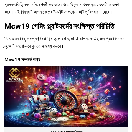
পুরস্কারভিত্তিক গেমিং প্রেমীদের কাছ থেকে বিপুল সংখ্যক ব্যবহারকারী আকর্ষণ
করে। এই নিবন্ধটি আপনাকে প্ল্যাটফর্মটি সম্পর্কে একটি পূর্ণাঙ্গ ধারণা দেবে।
Mcw19 গেমিং প্ল্যাটফর্মের সংক্ষিপ্ত পরিচিতি
নিচে এমন কিছু গুরুত্বপূর্ণ বৈশিষ্ট্য তুলে ধরা হলো যা আপনাকে এই জনপ্রিয় বিনোদন
ব্র্যান্ডটি ভালোভাবে বুঝতে সাহায্য করবে।
Mcw19 সম্পর্কে তথ্য