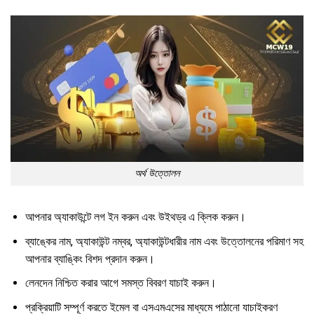
অর্থ উত্তোলন
আপনার অ্যাকাউন্টে লগ ইন করুন এবং উইথড্র এ ক্লিক করুন।
ব্যাঙ্কের নাম, অ্যাকাউন্ট নম্বর, অ্যাকাউন্টধারীর নাম এবং উত্তোলনের পরিমাণ সহ
আপনার ব্যাঙ্কিং বিশদ প্রদান করুন।
লেনদেন নিশ্চিত করার আগে সমস্ত বিবরণ যাচাই করুন।
প্রক্রিয়াটি সম্পূর্ণ করতে ইমেল বা এসএমএসের মাধ্যমে পাঠানো যাচাইকরণ