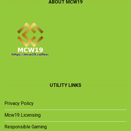
ABOUT MCW19
UTILITY LINKS
Privacy Policy
Mcw19 Licensing
Responsible Gaming